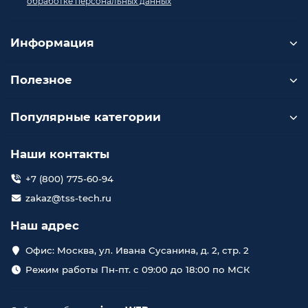
обработке персональных данных
Информация
Полезное
Популярные категории
Наши контакты
+7 (800) 775-60-94
zakaz@tss-tech.ru
Наш адрес
Офис: Москва, ул. Ивана Сусанина, д. 2, стр. 2
Режим работы Пн-пт. с 09:00 до 18:00 по МСК