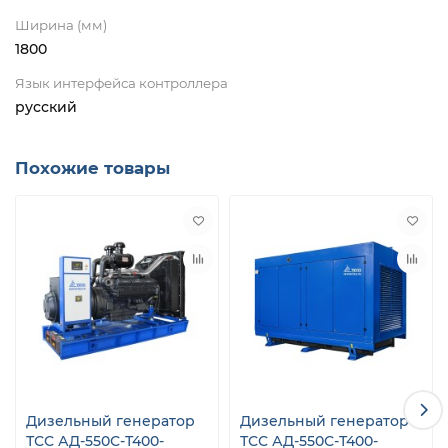
Ширина (мм)
1800
Язык интерфейса контроллера
русский
Похожие товары
Дизельный генератор
Дизельный генератор
ТСС АД-550С-Т400-
ТСС АД-550С-Т400-