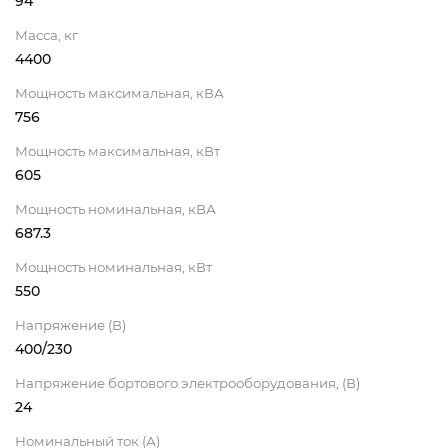
94
Масса, кг
4400
Мощность максимальная, кВА
756
Мощность максимальная, кВт
605
Мощность номинальная, кВА
687.3
Мощность номинальная, кВт
550
Напряжение (В)
400/230
Напряжение бортового электрооборудования, (В)
24
Номинальный ток (А)