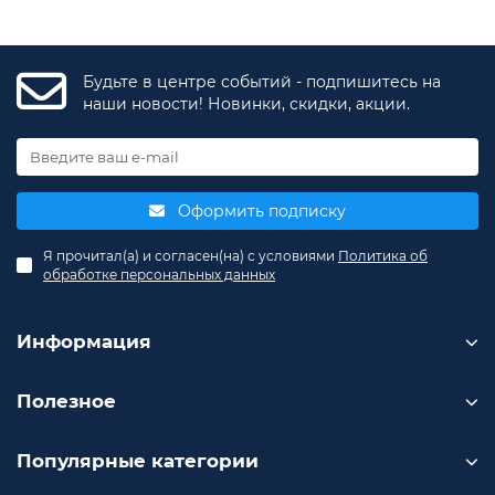
Будьте в центре событий - подпишитесь на
наши новости! Новинки, скидки, акции.
Оформить подписку
Я прочитал(а) и согласен(на) с условиями
Политика об
обработке персональных данных
Информация
Полезное
Популярные категории