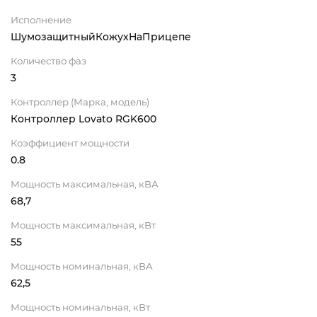
Исполнение
ШумозащитныйКожухНаПрицепе
Количество фаз
3
Контроллер (Марка, модель)
Контроллер Lovato RGK600
Коэффициент мощности
0.8
Мощность максимальная, кВА
68,7
Мощность максимальная, кВт
55
Мощность номинальная, кВА
62,5
Мощность номинальная, кВт