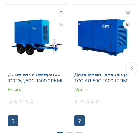
Дизельный генератор
Дизельный генератор
ТСС ЭД-50С-Т400-2РКМ1
ТСС АД-50С-Т400-1РПМ1
Много
Много