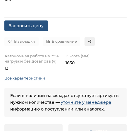
Запросить цену
В закладки
В сравнение
Автономная работа на 75%
Высота (мм)
нагрузки без дозаправ (ч)
1650
12
Все характеристики
Если в наличии на складах отсутствует артикул в
нужном количестве —
уточните у менеджера
информацию о поступлении или аналогах.