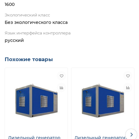
1600
Экологический класс
Без экологического класса
Язык интерфейса контроллера
русский
Похожие товары
Дизельный генератор
Дизельный генератор