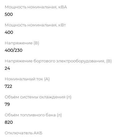
Мощность номинальная, кВА
500
Мощность номинальная, кВт
400
Напряжение (В)
400/230
Напряжение бортового электрооборудования, (В)
24
Номинальный ток (А)
722
Объём системы охлаждения (л)
79
Объём топливного бака (л)
820
Отключатель АКБ