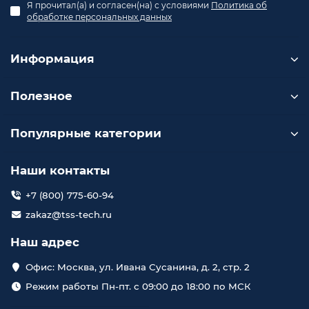
Я прочитал(а) и согласен(на) с условиями
Политика об
обработке персональных данных
Информация
Полезное
Популярные категории
Наши контакты
+7 (800) 775-60-94
zakaz@tss-tech.ru
Наш адрес
Офис: Москва, ул. Ивана Сусанина, д. 2, стр. 2
Режим работы Пн-пт. с 09:00 до 18:00 по МСК