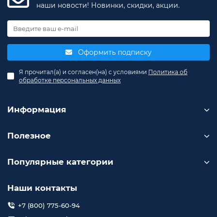
наши новости! Новинки, скидки, акции.
Оформить подписку
Я прочитал(а) и согласен(на) с условиями
Политика об
обработке персональных данных
Информация
Полезное
Популярные категории
Наши контакты
+7 (800) 775-60-94