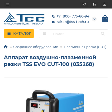
+7 (800) 775-60-94
zakaz@tss-tech.ru
КАТАЛОГ
Сварочное оборудование
Плазменная резка (CUT)
Аппарат воздушно-плазменной
резки TSS EVO CUT-100 (035268)