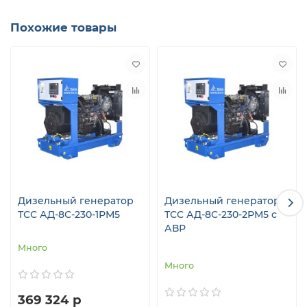
Похожие товары
Дизельный генератор
Дизельный генератор
ТСС АД-8С-230-1РМ5
ТСС АД-8С-230-2РМ5 с
АВР
Много
Много
369 324 р