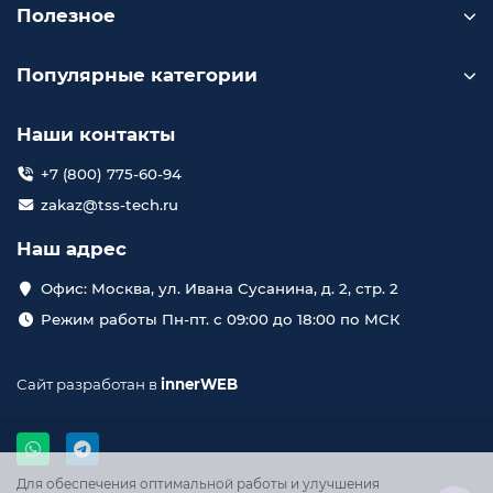
Полезное
Популярные категории
Наши контакты
+7 (800) 775-60-94
zakaz@tss-tech.ru
Наш адрес
Офис: Москва, ул. Ивана Сусанина, д. 2, стр. 2
Режим работы Пн-пт. с 09:00 до 18:00 по МСК
Сайт разработан в
innerWEB
Для обеспечения оптимальной работы и улучшения