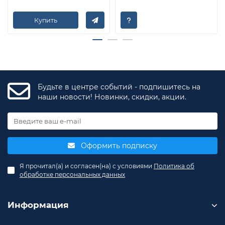
Купить
Будьте в центре событий - подпишитесь на
наши новости! Новинки, скидки, акции.
Оформить подписку
Я прочитал(а) и согласен(на) с условиями
Политика об
обработке персональных данных
Информация