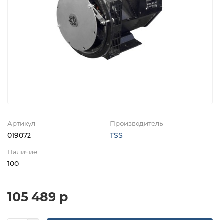
Артикул
Производитель
019072
TSS
Наличие
100
105 489 р