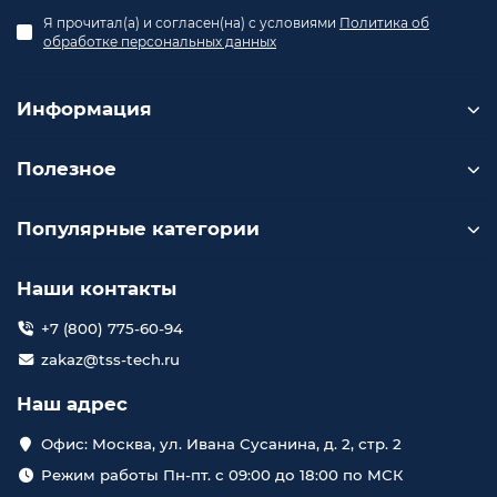
Я прочитал(а) и согласен(на) с условиями
Политика об
обработке персональных данных
Информация
Полезное
Популярные категории
Наши контакты
+7 (800) 775-60-94
zakaz@tss-tech.ru
Наш адрес
Офис: Москва, ул. Ивана Сусанина, д. 2, стр. 2
Режим работы Пн-пт. с 09:00 до 18:00 по МСК