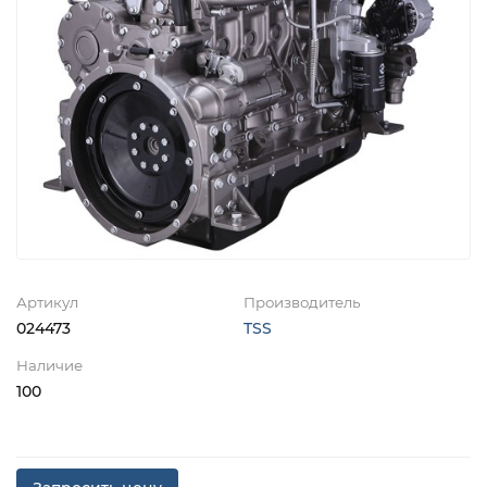
Артикул
Производитель
024473
TSS
Наличие
100