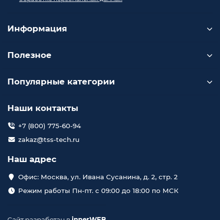
Информация
Полезное
Популярные категории
Наши контакты
+7 (800) 775-60-94
zakaz@tss-tech.ru
Наш адрес
Офис: Москва, ул. Ивана Сусанина, д. 2, стр. 2
Режим работы Пн-пт. с 09:00 до 18:00 по МСК
Сайт разработан в
innerWEB