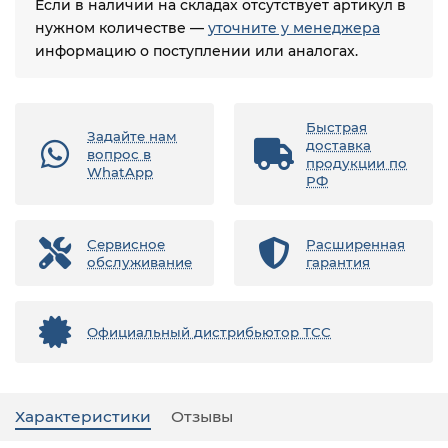
Если в наличии на складах отсутствует артикул в
нужном количестве —
уточните у менеджера
информацию о поступлении или аналогах.
Быстрая
Задайте нам
доставка
вопрос в
продукции по
WhatApp
РФ
Сервисное
Расширенная
обслуживание
гарантия
Официальный дистрибьютор ТСС
Характеристики
Отзывы