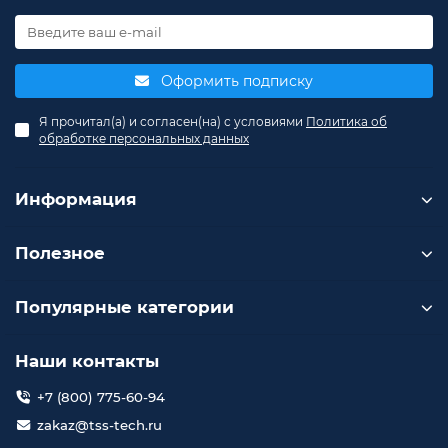
Оформить подписку
Я прочитал(а) и согласен(на) с условиями
Политика об
обработке персональных данных
Информация
Полезное
Популярные категории
Наши контакты
+7 (800) 775-60-94
zakaz@tss-tech.ru