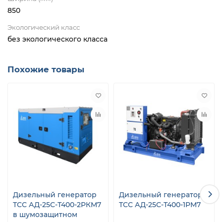
850
Экологический класс
без экологического класса
Похожие товары
Дизельный генератор
Дизельный генератор
ТСС АД-25С-Т400-2РКМ7
ТСС АД-25С-Т400-1РМ7
в шумозащитном