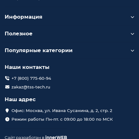
Информация
Полезное
Популярные категории
Наши контакты
+7 (800) 775-60-94
zakaz@tss-tech.ru
Наш адрес
Офис: Москва, ул. Ивана Сусанина, д. 2, стр. 2
Режим работы Пн-пт. с 09:00 до 18:00 по МСК
Сайт разработан в
innerWEB