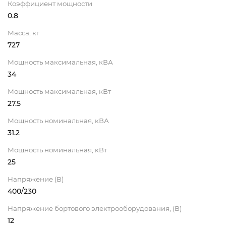
Коэффициент мощности
0.8
Масса, кг
727
Мощность максимальная, кВА
34
Мощность максимальная, кВт
27.5
Мощность номинальная, кВА
31.2
Мощность номинальная, кВт
25
Напряжение (В)
400/230
Напряжение бортового электрооборудования, (В)
12