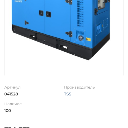
Артикул
Производитель
041528
TSS
Наличие
100