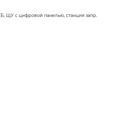
КБ, ЩУ с цифровой панелью, станция запр.