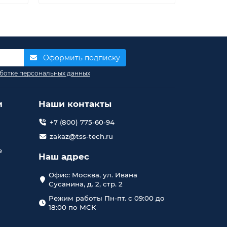
Оформить подписку
ботке персональных данных
и
Наши контакты
+7 (800) 775-60-94
zakaz@tss-tech.ru
е
Наш адрес
Офис: Москва, ул. Ивана
Сусанина, д. 2, стр. 2
Режим работы Пн-пт. с 09:00 до
18:00 по МСК