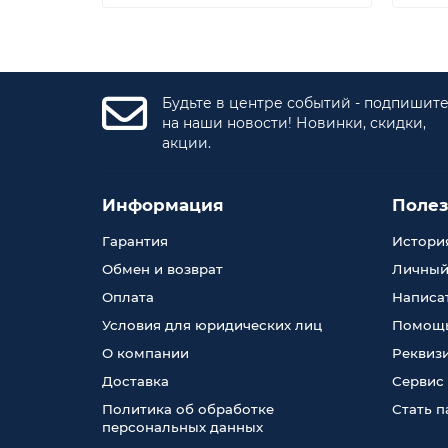
Будьте в центре событий - подпишит
на наши новости! Новинки, скидки,
акции.
Информация
Поле
Гарантия
История
Обмен и возврат
Личный
Оплата
Написа
Условия для юридических лиц
Помощь
О компании
Реквиз
Доставка
Сервис
Политика об обработке
Стать 
персональных данных