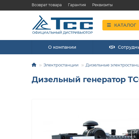
Возврат товара
Гарантия
Реквизиты
КАТАЛОГ
О компании
Сотрудн
Электростанции
Дизельные электростан
Дизельный генератор ТС