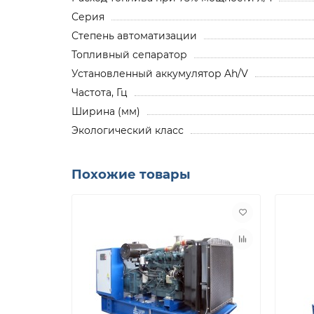
Серия
Степень автоматизации
Топливный сепаратор
Установленный аккумулятор Ah/V
Частота, Гц
Ширина (мм)
Экологический класс
Похожие товары