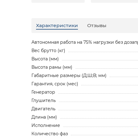
Характеристики
Отзывы
Автономная работа на 75% нагрузки без дозапр
Вес брутто (кг)
Высота (мм)
Высота рамы (мм)
Габаритные размеры (Д;Ш;В; мм)
Гарантия, срок (мес)
Генератор
Глушитель
Двигатель
Длина (мм)
Исполнение
Количество фаз