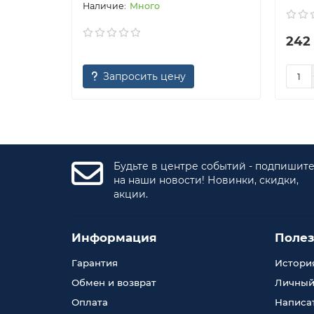
Много
242
Запросить цену
Будьте в центре событий - подпишит
на наши новости! Новинки, скидки,
акции.
Информация
Поле
Гарантия
История
Обмен и возврат
Личный
Оплата
Написа