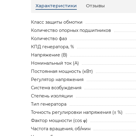
Характеристики
Отзывы
Класс защиты обмотки
Количество опорных подшипников
Количество фаз
КПД генератора, %
Напряжение (В)
Номинальный ток (А)
Постоянная мощность (кВт)
Регулятор напряжения
Система возбуждения
Степень изоляции
Тип генератора
Точность регулировки напряжения (± %)
Фактор мощности (cos φ)
Частота вращения, об/мин