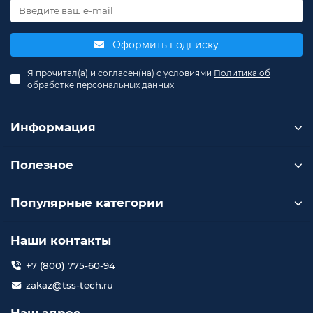
Оформить подписку
Я прочитал(а) и согласен(на) с условиями
Политика об
обработке персональных данных
Информация
Полезное
Популярные категории
Наши контакты
+7 (800) 775-60-94
zakaz@tss-tech.ru