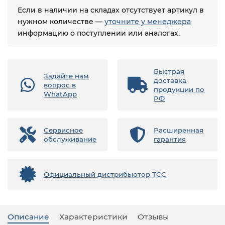
Если в наличии на складах отсутствует артикул в
нужном количестве —
уточните у менеджера
информацию о поступлении или аналогах.
Быстрая
Задайте нам
доставка
вопрос в
продукции по
WhatApp
РФ
Сервисное
Расширенная
обслуживание
гарантия
Официальный дистрибьютор ТСС
Описание
Характеристики
Отзывы