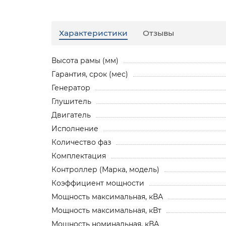
Характеристики
Отзывы
Высота рамы (мм)
Гарантия, срок (мес)
Генератор
Глушитель
Двигатель
Исполнение
Количество фаз
Комплектация
Контроллер (Марка, модель)
Коэффициент мощности
Мощность максимальная, кВА
Мощность максимальная, кВт
Мощность номинальная, кВА