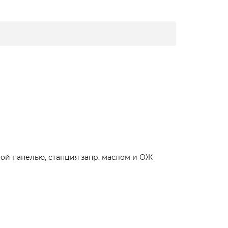
ой панелью, станция запр. маслом и ОЖ