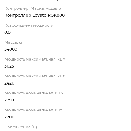
Контроллер (Марка, модель)
Контроллер Lovato RGK800
Коэффициент мощности
0.8
Масса, кг
34000
Мощность максимальная, кВА
3025
Мощность максимальная, кВт
2420
Мощность номинальная, кВА
2750
Мощность номинальная, кВт
2200
Напряжение (В)