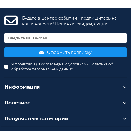
Будьте в центре событий - подпишитесь на
наши новости! Новинки, скидки, акции.
Оформить подписку
Я прочитал(а) и согласен(на) с условиями
Политика об
обработке персональных данных
Информация
Полезное
Популярные категории