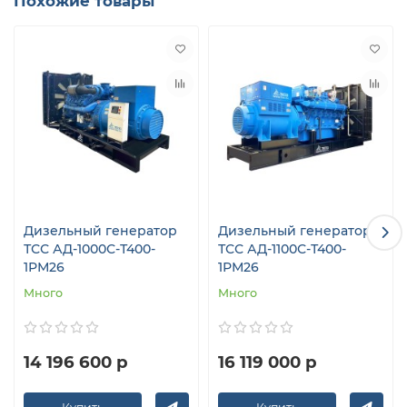
Похожие товары
Дизельный генератор
Дизельный генератор
ТСС АД-1000С-Т400-
ТСС АД-1100С-Т400-
1РМ26
1РМ26
Много
Много
14 196 600 р
16 119 000 р