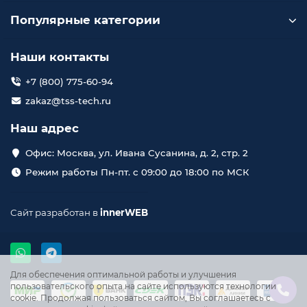
Популярные категории
Наши контакты
+7 (800) 775-60-94
zakaz@tss-tech.ru
Наш адрес
Офис: Москва, ул. Ивана Сусанина, д. 2, стр. 2
Режим работы Пн-пт. с 09:00 до 18:00 по МСК
Сайт разработан в
innerWEB
Для обеспечения оптимальной работы и улучшения
пользовательского опыта на сайте используются технологии
cookie. Продолжая пользоваться сайтом, Вы соглашаетесь с