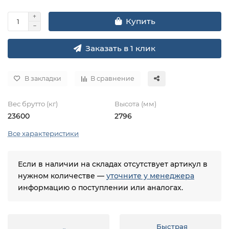
Купить
Заказать в 1 клик
В закладки
В сравнение
Вес брутто (кг)
Высота (мм)
23600
2796
Все характеристики
Если в наличии на складах отсутствует артикул в
нужном количестве —
уточните у менеджера
информацию о поступлении или аналогах.
Быстрая