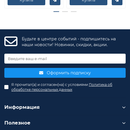
Купить
Купить
Будьте в центре событий - подпишитесь на
наши новости! Новинки, скидки, акции.
Оформить подписку
Я прочитал(а) и согласен(на) с условиями
Политика об
обработке персональных данных
Информация
Полезное