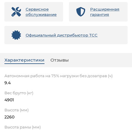
Сервисное
Расширенная
обслуживание
гарантия
Официальный дистрибьютор ТСС
Характеристики
Отзывы
Автономная работа на 75% нагрузки без дозаправ (ч)
9.4
Вес брутто (кг)
4901
Высота (мм)
2260
Высота рамы (мм)