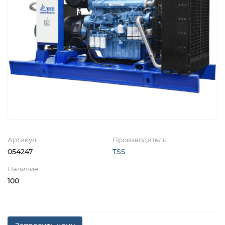
Артикул
Производитель
054247
TSS
Наличие
100