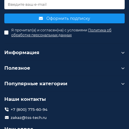
Оформить подписку
Я прочитал(а) и согласен(на) с условиями
Политика об
обработке персональных данных
Информация
Полезное
Популярные категории
Наши контакты
+7 (800) 775-60-94
zakaz@tss-tech.ru