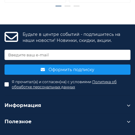
Будьте в центре событий - подпишитесь на
наши новости! Новинки, скидки, акции.
Оформить подписку
Я прочитал(а) и согласен(на) с условиями
Политика об
обработке персональных данных
Информация
Полезное