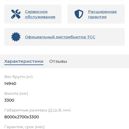
Сервисное
Расширенная
обслуживание
гарантия
Официальный дистрибьютор ТСС
Характеристики
Отзывы
Вес брутто (кг)
14940
Высота (мм)
3300
Габаритные размеры (Д;Ш;В; мм)
8000х2700х3300
Гарантия, срок (мес)