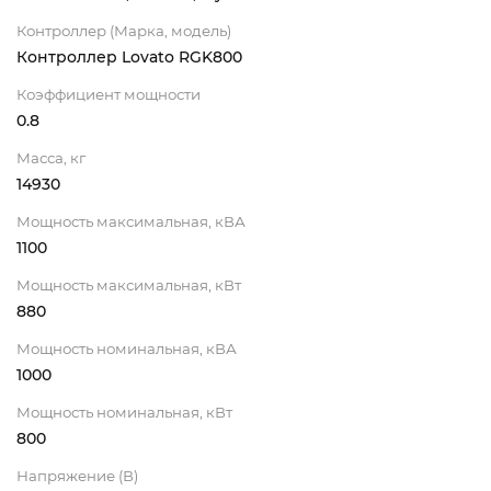
Контроллер (Марка, модель)
Контроллер Lovato RGK800
Коэффициент мощности
0.8
Масса, кг
14930
Мощность максимальная, кВА
1100
Мощность максимальная, кВт
880
Мощность номинальная, кВА
1000
Мощность номинальная, кВт
800
Напряжение (В)