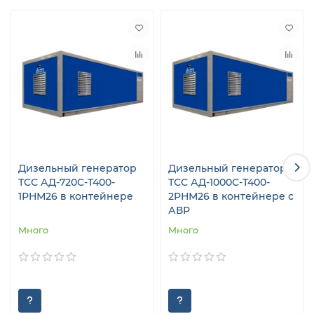
Дизельный генератор
Дизельный генератор
ТСС АД-720С-Т400-
ТСС АД-1000С-Т400-
1РНМ26 в контейнере
2РНМ26 в контейнере с
АВР
Много
Много