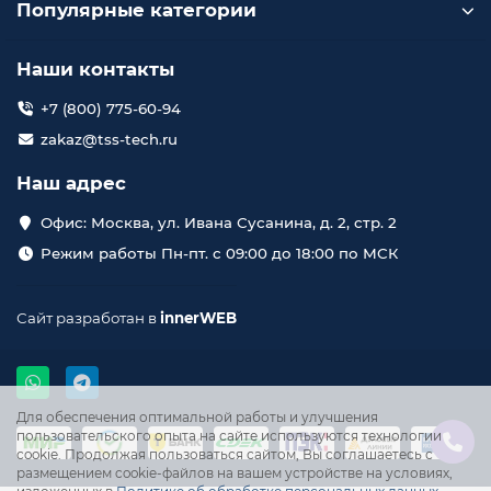
Популярные категории
Наши контакты
+7 (800) 775-60-94
zakaz@tss-tech.ru
Наш адрес
Офис: Москва, ул. Ивана Сусанина, д. 2, стр. 2
Режим работы Пн-пт. с 09:00 до 18:00 по МСК
Сайт разработан в
innerWEB
Для обеспечения оптимальной работы и улучшения
пользовательского опыта на сайте используются технологии
cookie. Продолжая пользоваться сайтом, Вы соглашаетесь с
размещением cookie-файлов на вашем устройстве на условиях,