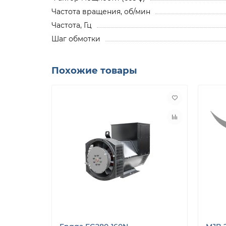
Частота вращения, об/мин
Частота, Гц
Шаг обмотки
Похожие товары