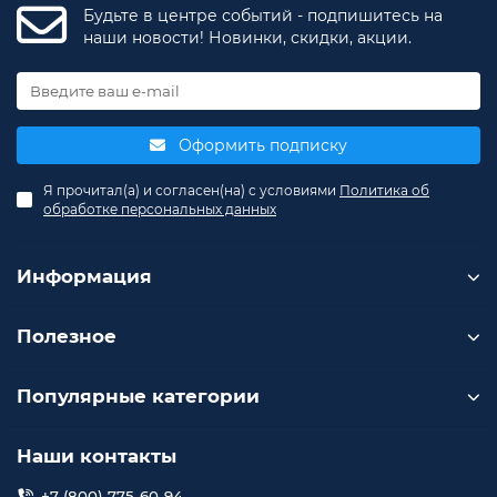
Будьте в центре событий - подпишитесь на
наши новости! Новинки, скидки, акции.
Оформить подписку
Я прочитал(а) и согласен(на) с условиями
Политика об
обработке персональных данных
Информация
Полезное
Популярные категории
Наши контакты
+7 (800) 775-60-94