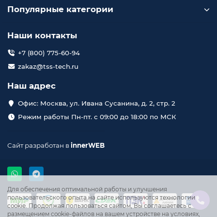
Популярные категории
Наши контакты
+7 (800) 775-60-94
zakaz@tss-tech.ru
Наш адрес
Офис: Москва, ул. Ивана Сусанина, д. 2, стр. 2
Режим работы Пн-пт. с 09:00 до 18:00 по МСК
Сайт разработан в
innerWEB
Для обеспечения оптимальной работы и улучшения
пользовательского опыта на сайте используются технологии
cookie. Продолжая пользоваться сайтом, Вы соглашаетесь с
размещением cookie-файлов на вашем устройстве на условиях,