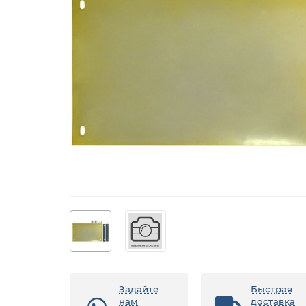
Задайте
Быстрая
нам
доставка