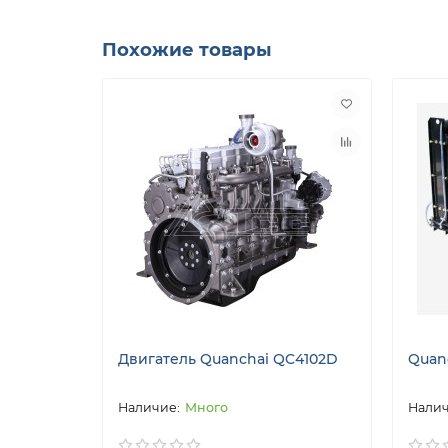
Похожие товары
Двигатель Quanchai QC4102D
Quan
Много