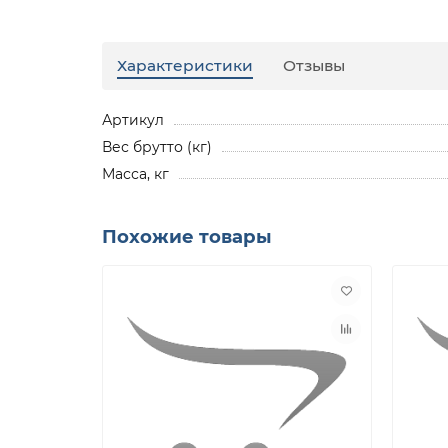
Характеристики
Отзывы
Артикул
Вес брутто (кг)
Масса, кг
Похожие товары