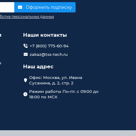
Оформить подписку
ботке персональных данных
и
Наши контакты
+7 (800) 775-60-94
zakaz@tss-tech.ru
е
Наш адрес
Офис: Москва, ул. Ивана
Сусанина, д. 2, стр. 2
Режим работы Пн-пт. с 09:00 до
18:00 по МСК