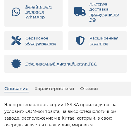
Быстрая
Задайте нам
доставка
вопрос в
продукции по
WhatApp
РФ
Сервисное
Расширенная
обслуживание
гарантия
Официальный дистрибьютор ТСС
Описание
Характеристики
Отзывы
Электрогенераторы серии TSS SA производятся на
условиях ODM-контракта, на высокотехнологичном
заводе, расположенном в Китае, который, в свою
очередь, является в наши дни, мировым