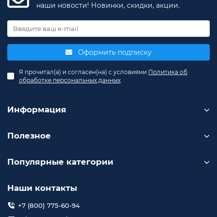
наши новости! Новинки, скидки, акции.
Оформить подписку
Я прочитал(а) и согласен(на) с условиями
Политика об
обработке персональных данных
Информация
Полезное
Популярные категории
Наши контакты
+7 (800) 775-60-94