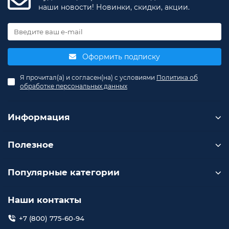
наши новости! Новинки, скидки, акции.
Оформить подписку
Я прочитал(а) и согласен(на) с условиями
Политика об
обработке персональных данных
Информация
Полезное
Популярные категории
Наши контакты
+7 (800) 775-60-94