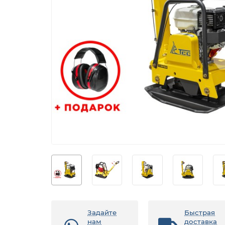
Задайте
Быстрая
нам
доставка