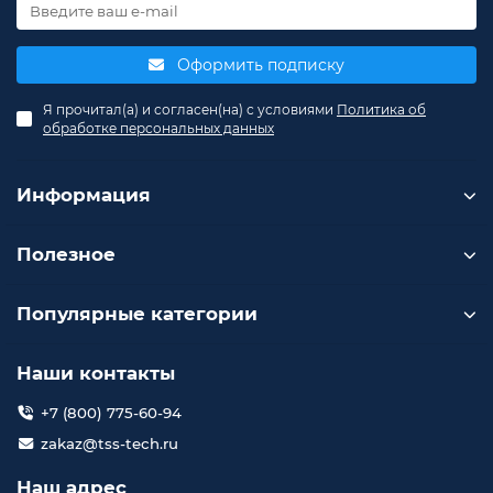
Оформить подписку
Я прочитал(а) и согласен(на) с условиями
Политика об
обработке персональных данных
Информация
Полезное
Популярные категории
Наши контакты
+7 (800) 775-60-94
zakaz@tss-tech.ru
Наш адрес