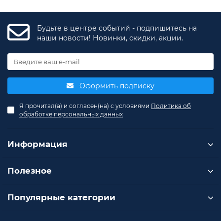
Будьте в центре событий - подпишитесь на
наши новости! Новинки, скидки, акции.
Оформить подписку
Я прочитал(а) и согласен(на) с условиями
Политика об
обработке персональных данных
Информация
Полезное
Популярные категории