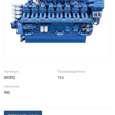
Артикул
Производитель
051312
TSS
Наличие
100