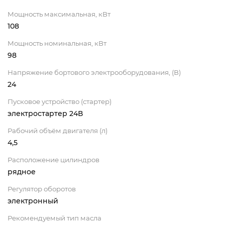
Мощность максимальная, кВт
108
Мощность номинальная, кВт
98
Напряжение бортового электрооборудования, (В)
24
Пусковое устройство (стартер)
электростартер 24В
Рабочий объём двигателя (л)
4,5
Расположение цилиндров
рядное
Регулятор оборотов
электронный
Рекомендуемый тип масла