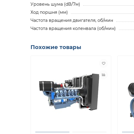
Уровень шума (dB/7м)
Ход поршня (мм)
Частота вращения двигателя, об/мин
Частота вращения коленвала (об/мин)
Похожие товары