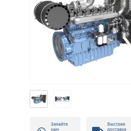
Задайте
Быстрая
нам
доставка