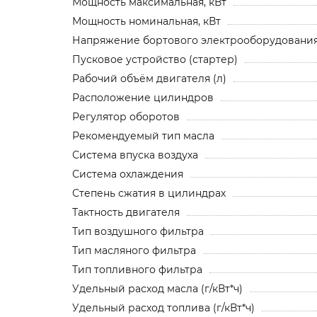
Мощность максимальная, кВт
Мощность номинальная, кВт
Напряжение бортового электрооборудования,
Пусковое устройство (стартер)
Рабочий объём двигателя (л)
Расположение цилиндров
Регулятор оборотов
Рекомендуемый тип масла
Система впуска воздуха
Система охлаждения
Степень сжатия в цилиндрах
Тактность двигателя
Тип воздушного фильтра
Тип масляного фильтра
Тип топливного фильтра
Удельный расход масла (г/кВт*ч)
Удельный расход топлива (г/кВт*ч)