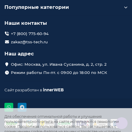
Популярные категории
Наши контакты
+7 (800) 775-60-94
zakaz@tss-tech.ru
Наш адрес
Офис: Москва, ул. Ивана Сусанина, д. 2, стр. 2
Режим работы Пн-пт. с 09:00 до 18:00 по МСК
Сайт разработан в
innerWEB
Для обеспечения оптимальной работы и улучшения
пользовательского опыта на сайте используются технологии
cookie. Продолжая пользоваться сайтом, Вы соглашаетесь с
размещением cookie-файлов на вашем устройстве на условиях,