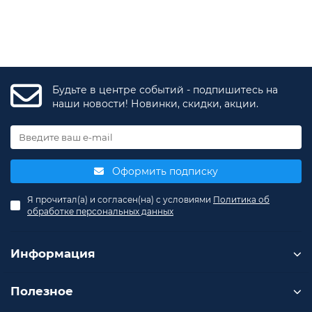
Будьте в центре событий - подпишитесь на
наши новости! Новинки, скидки, акции.
Оформить подписку
Я прочитал(а) и согласен(на) с условиями
Политика об
обработке персональных данных
Информация
Полезное