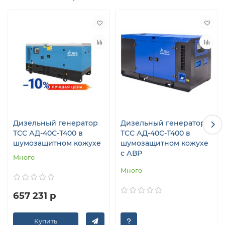
Дизельный генератор
Дизельный генератор
ТСС АД-40С-Т400 в
ТСС АД-40С-Т400 в
шумозащитном кожухе
шумозащитном кожухе
с АВР
Много
Много
657 231 р
Купить