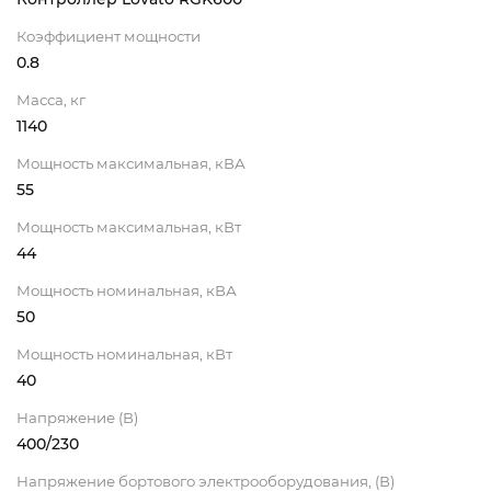
Коэффициент мощности
0.8
Масса, кг
1140
Мощность максимальная, кВА
55
Мощность максимальная, кВт
44
Мощность номинальная, кВА
50
Мощность номинальная, кВт
40
Напряжение (В)
400/230
Напряжение бортового электрооборудования, (В)