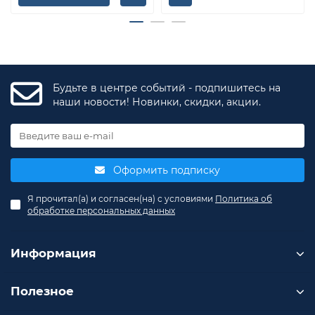
Будьте в центре событий - подпишитесь на
наши новости! Новинки, скидки, акции.
Оформить подписку
Я прочитал(а) и согласен(на) с условиями
Политика об
обработке персональных данных
Информация
Полезное