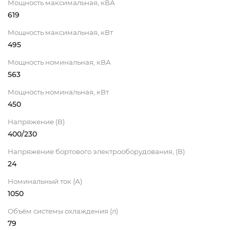
Мощность максимальная, кВА
619
Мощность максимальная, кВт
495
Мощность номинальная, кВА
563
Мощность номинальная, кВт
450
Напряжение (В)
400/230
Напряжение бортового электрооборудования, (В)
24
Номинальный ток (А)
1050
Объём системы охлаждения (л)
79