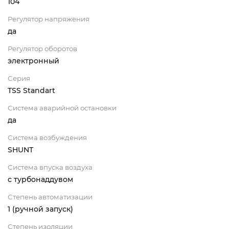
104
Регулятор напряжения
да
Регулятор оборотов
электронный
Серия
TSS Standart
Система аварийной остановки
да
Система возбуждения
SHUNT
Система впуска воздуха
с турбонаддувом
Степень автоматизации
1 (ручной запуск)
Степень изоляции