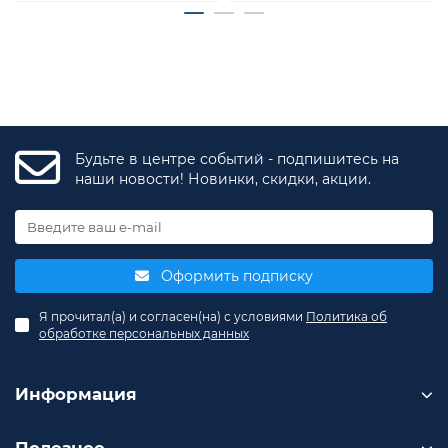
Будьте в центре событий - подпишитесь на
наши новости! Новинки, скидки, акции.
Оформить подписку
Я прочитал(а) и согласен(на) с условиями
Политика об
обработке персональных данных
Информация