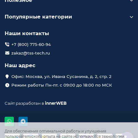
Полезное
Популярные категории
Наши контакты
+7 (800) 775-60-94
zakaz@tss-tech.ru
Наш адрес
Офис: Москва, ул. Ивана Сусанина, д. 2, стр. 2
Режим работы Пн-пт. с 09:00 до 18:00 по МСК
Сайт разработан в
innerWEB
Для обеспечения оптимальной работы и улучшения
пользовательского опыта на сайте используются технологии