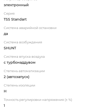
электронный
Серия
TSS Standart
Система аварийной остановки
да
Система возбуждения
SHUNT
Система впуска воздуха
с турбонаддувом
Степень автоматизации
2 (автозапуск)
Степень изоляции
Н
Точность регулировки напряжения (± %)
1