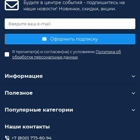
Будьте в центре событий - подпишитесь на
наши новости! Новинки, скидки, акции.
Оформить подписку
Я прочитал(а) и согласен(на) с условиями
Политика об
обработке персональных данных
Информация
Полезное
Популярные категории
Наши контакты
+7 (800) 775-60-94