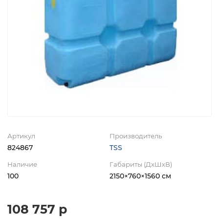
Артикул
Производитель
824867
TSS
Наличие
Габариты (ДхШхВ)
100
2150×760×1560 см
108 757 р