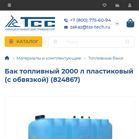
+7 (800) 775-60-94
zakaz@tss-tech.ru
КАТАЛОГ
Материалы и комплектующие
Топливные баки
Бак топливный 2000 л пластиковый
(с обвязкой) (824867)