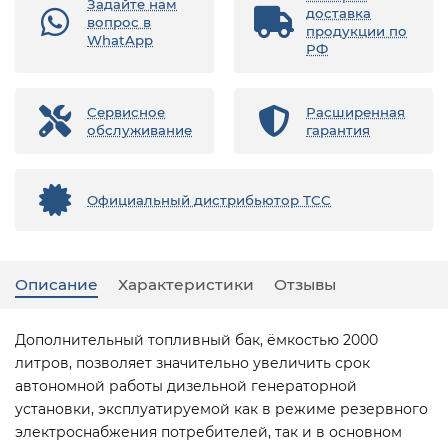
Задайте нам
доставка
вопрос в
продукции по
WhatApp
РФ
Сервисное
Расширенная
обслуживание
гарантия
Официальный дистрибьютор ТСС
Описание
Характеристики
Отзывы
Дополнительный топливный бак, ёмкостью 2000
литров, позволяет значительно увеличить срок
автономной работы дизельной генераторной
установки, эксплуатируемой как в режиме резервного
электроснабжения потребителей, так и в основном