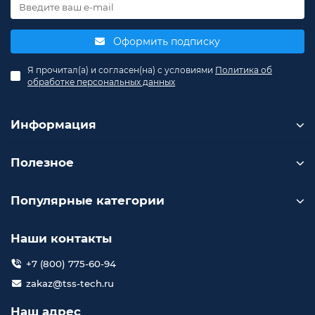
Оформить подписку
Я прочитал(а) и согласен(на) с условиями
Политика об
обработке персональных данных
Информация
Полезное
Популярные категории
Наши контакты
+7 (800) 775-60-94
zakaz@tss-tech.ru
Наш адрес