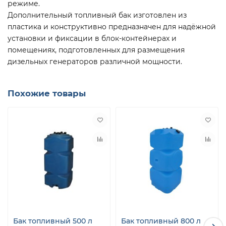
режиме.
Дополнительный топливный бак изготовлен из
пластика и конструктивно предназначен для надёжной
установки и фиксации в блок-контейнерах и
помещениях, подготовленных для размещения
дизельных генераторов различной мощности.
Похожие товары
Бак топливный 500 л
Бак топливный 800 л