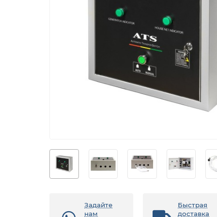
Задайте
Быстрая
нам
доставка