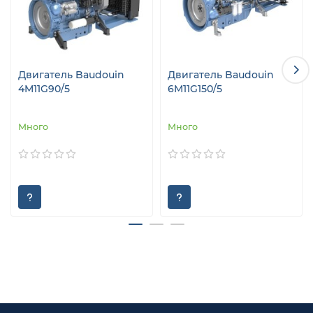
Двигатель Baudouin
Двигатель Baudouin
4M11G90/5
6M11G150/5
Много
Много