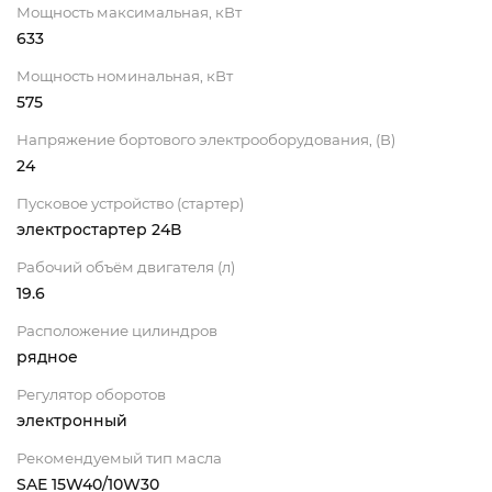
Мощность максимальная, кВт
633
Мощность номинальная, кВт
575
Напряжение бортового электрооборудования, (В)
24
Пусковое устройство (стартер)
электростартер 24В
Рабочий объём двигателя (л)
19.6
Расположение цилиндров
рядное
Регулятор оборотов
электронный
Рекомендуемый тип масла
SAE 15W40/10W30