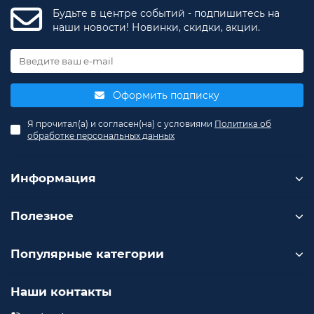
Будьте в центре событий - подпишитесь на
наши новости! Новинки, скидки, акции.
Оформить подписку
Я прочитал(а) и согласен(на) с условиями
Политика об
обработке персональных данных
Информация
Полезное
Популярные категории
Наши контакты