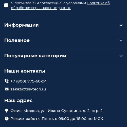
Я прочитал(а) и согласен(на) с условиями
Политика об
обработке персональных данных
Информация
Полезное
Популярные категории
Наши контакты
+7 (800) 775-60-94
zakaz@tss-tech.ru
Наш адрес
Офис: Москва, ул. Ивана Сусанина, д. 2, стр. 2
Режим работы Пн-пт. с 09:00 до 18:00 по МСК