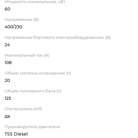
Мощность номинальная, кВт
60
Напряжение (В)
400/230
Напряжение бортового электрооборудования, (В)
24
Номинальный ток (А)
108
Объём системы охлаждения (л)
20
Объём топливного бака (л)
125
Отключатель АКБ
да
Производитель двигателя
TSS Diesel