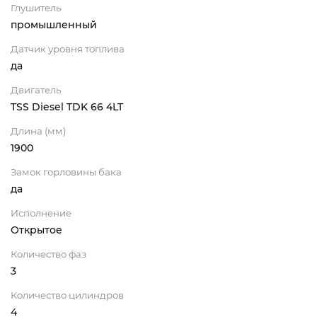
Глушитель
промышленный
Датчик уровня топлива
да
Двигатель
TSS Diesel TDK 66 4LT
Длина (мм)
1900
Замок горловины бака
да
Исполнение
Открытое
Количество фаз
3
Количество цилиндров
4