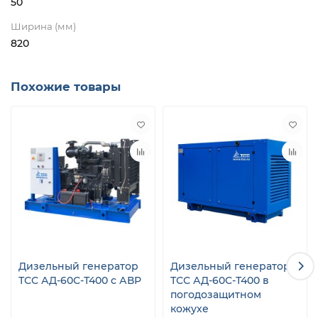
50
Ширина (мм)
820
Похожие товары
Дизельный генератор
Дизельный генератор
ТСС АД-60С-Т400 с АВР
ТСС АД-60С-Т400 в
погодозащитном
кожухе